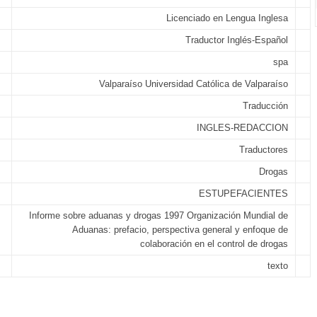
Licenciado en Lengua Inglesa
Traductor Inglés-Español
spa
Valparaíso Universidad Católica de Valparaíso
Traducción
INGLES-REDACCION
Traductores
Drogas
ESTUPEFACIENTES
Informe sobre aduanas y drogas 1997 Organización Mundial de
Aduanas: prefacio, perspectiva general y enfoque de
colaboración en el control de drogas
texto