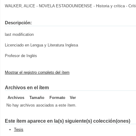
WALKER, ALICE - NOVELA ESTADOUNIDENSE - Historia y crítica - Crítica
Descripción:
last modification
Licenciado en Lengua y Literatura Inglesa
Profesor de Inglés
Mostrar el registro completo del ítem
Archivos en el ítem
Archivos
Tamaño
Formato
Ver
No hay archivos asociados a este ítem.
Este ítem aparece en la(s) siguiente(s) colección(ones)
Tesis