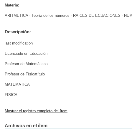
Materia:
ARITMETICA - Teoría de los números - RAICES DE ECUACIONES - N
Descripción:
last modification
Licenciado en Educación
Profesor de Matemáticas
Profesor de Físicatítulo
MATEMATICA
FISICA
Mostrar el registro completo del ítem
Archivos en el ítem