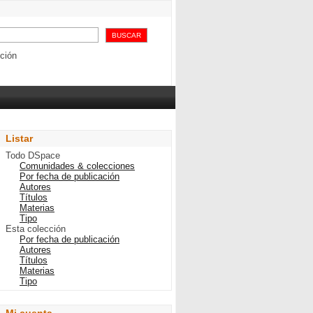
ción
Listar
Todo DSpace
Comunidades & colecciones
Por fecha de publicación
Autores
Títulos
Materias
Tipo
Esta colección
Por fecha de publicación
Autores
Títulos
Materias
Tipo