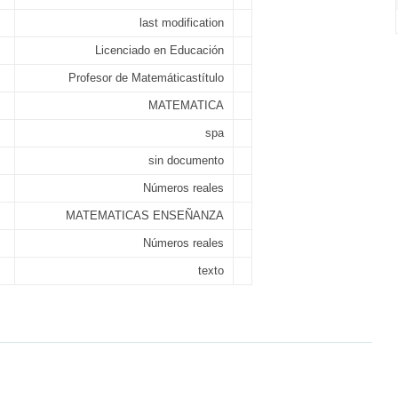
last modification
Licenciado en Educación
Profesor de Matemáticastítulo
MATEMATICA
spa
sin documento
Números reales
MATEMATICAS ENSEÑANZA
Números reales
texto