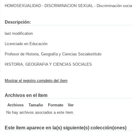
HOMOSEXUALIDAD - DISCRIMINACION SEXUAL - Discriminación socia
Descripción:
last modification
Licenciado en Educación
Profesor de Historia, Geografía y Ciencias Socialestítulo
HISTORIA, GEOGRAFIA Y CIENCIAS SOCIALES
Mostrar el registro completo del ítem
Archivos en el ítem
Archivos
Tamaño
Formato
Ver
No hay archivos asociados a este ítem.
Este ítem aparece en la(s) siguiente(s) colección(ones)