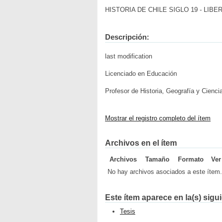
HISTORIA DE CHILE SIGLO 19 - LIBERALI
Descripción:
last modification
Licenciado en Educación
Profesor de Historia, Geografía y Cienci
Mostrar el registro completo del ítem
Archivos en el ítem
Archivos
Tamaño
Formato
Ver
No hay archivos asociados a este ítem.
Este ítem aparece en la(s) sigu
Tesis