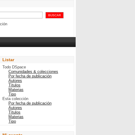
958
ción
Listar
Todo DSpace
Comunidades & colecciones
Por fecha de publicación
Autores
Títulos
Materias
Tipo
Esta colección
Por fecha de publicación
Autores
Títulos
Materias
Tipo