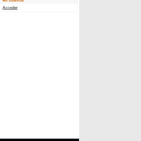
Mi cuenta
Acceder