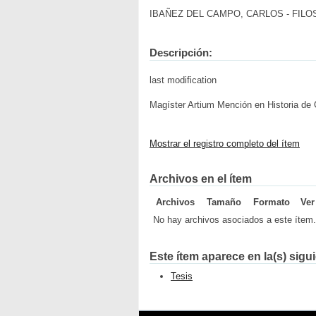
IBAÑEZ DEL CAMPO, CARLOS - FILOSOFI
Descripción:
last modification
Magíster Artium Mención en Historia de 
Mostrar el registro completo del ítem
Archivos en el ítem
Archivos
Tamaño
Formato
Ver
No hay archivos asociados a este ítem.
Este ítem aparece en la(s) sigu
Tesis