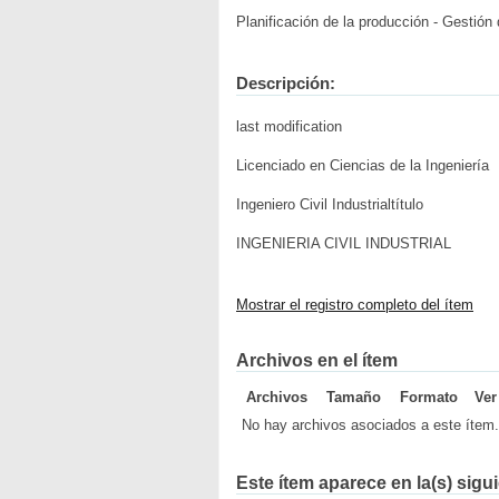
Planificación de la producción - Gestión
Descripción:
last modification
Licenciado en Ciencias de la Ingeniería
Ingeniero Civil Industrialtítulo
INGENIERIA CIVIL INDUSTRIAL
Mostrar el registro completo del ítem
Archivos en el ítem
Archivos
Tamaño
Formato
Ver
No hay archivos asociados a este ítem.
Este ítem aparece en la(s) sigu