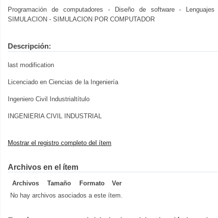
Programación de computadores - Diseño de software - Lenguaj
SIMULACION - SIMULACION POR COMPUTADOR
Descripción:
last modification
Licenciado en Ciencias de la Ingeniería
Ingeniero Civil Industrialtítulo
INGENIERIA CIVIL INDUSTRIAL
Mostrar el registro completo del ítem
Archivos en el ítem
Archivos
Tamaño
Formato
Ver
No hay archivos asociados a este ítem.