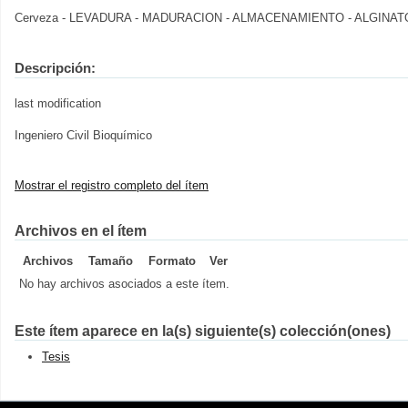
Cerveza - LEVADURA - MADURACION - ALMACENAMIENTO - ALGINA
Descripción:
last modification
Ingeniero Civil Bioquímico
Mostrar el registro completo del ítem
Archivos en el ítem
Archivos
Tamaño
Formato
Ver
No hay archivos asociados a este ítem.
Este ítem aparece en la(s) siguiente(s) colección(ones)
Tesis