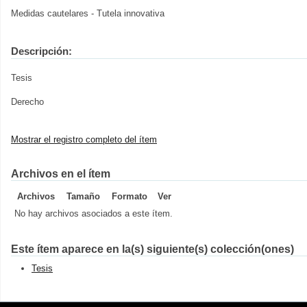
Medidas cautelares - Tutela innovativa
Descripción:
Tesis
Derecho
Mostrar el registro completo del ítem
Archivos en el ítem
Archivos
Tamaño
Formato
Ver
No hay archivos asociados a este ítem.
Este ítem aparece en la(s) siguiente(s) colección(ones)
Tesis