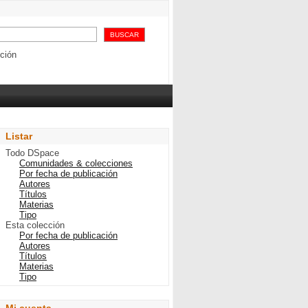
ción
Listar
Todo DSpace
Comunidades & colecciones
Por fecha de publicación
Autores
Títulos
Materias
Tipo
Esta colección
Por fecha de publicación
Autores
Títulos
Materias
Tipo