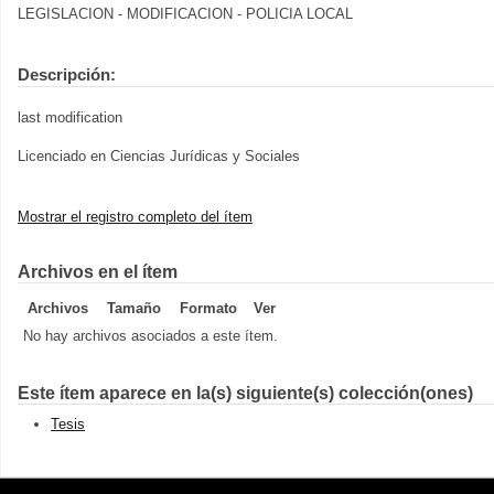
LEGISLACION - MODIFICACION - POLICIA LOCAL
Descripción:
last modification
Licenciado en Ciencias Jurídicas y Sociales
Mostrar el registro completo del ítem
Archivos en el ítem
Archivos
Tamaño
Formato
Ver
No hay archivos asociados a este ítem.
Este ítem aparece en la(s) siguiente(s) colección(ones)
Tesis