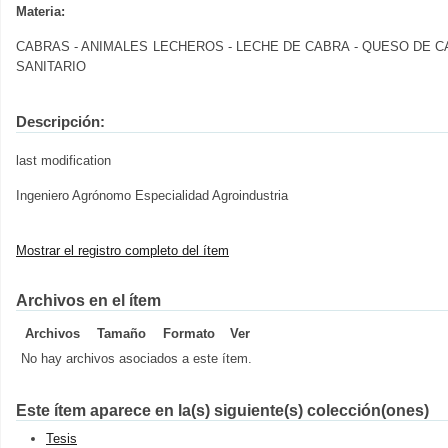
Materia:
CABRAS - ANIMALES LECHEROS - LECHE DE CABRA - QUESO DE CABR
SANITARIO
Descripción:
last modification
Ingeniero Agrónomo Especialidad Agroindustria
Mostrar el registro completo del ítem
Archivos en el ítem
Archivos
Tamaño
Formato
Ver
No hay archivos asociados a este ítem.
Este ítem aparece en la(s) siguiente(s) colección(ones)
Tesis