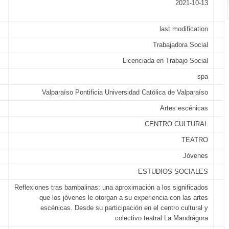
2021-10-13
last modification
Trabajadora Social
Licenciada en Trabajo Social
spa
Valparaíso Pontificia Universidad Católica de Valparaíso
Artes escénicas
CENTRO CULTURAL
TEATRO
Jóvenes
ESTUDIOS SOCIALES
Reflexiones tras bambalinas: una aproximación a los significados
que los jóvenes le otorgan a su experiencia con las artes
escénicas. Desde su participación en el centro cultural y
colectivo teatral La Mandrágora