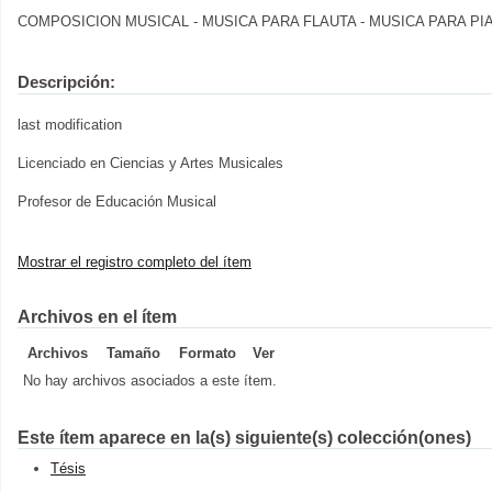
COMPOSICION MUSICAL - MUSICA PARA FLAUTA - MUSICA PARA PI
Descripción:
last modification
Licenciado en Ciencias y Artes Musicales
Profesor de Educación Musical
Mostrar el registro completo del ítem
Archivos en el ítem
Archivos
Tamaño
Formato
Ver
No hay archivos asociados a este ítem.
Este ítem aparece en la(s) siguiente(s) colección(ones)
Tésis