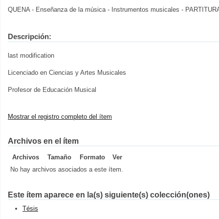
QUENA - Enseñanza de la música - Instrumentos musicales - PARTI
Descripción:
last modification
Licenciado en Ciencias y Artes Musicales
Profesor de Educación Musical
Mostrar el registro completo del ítem
Archivos en el ítem
Archivos
Tamaño
Formato
Ver
No hay archivos asociados a este ítem.
Este ítem aparece en la(s) siguiente(s) colección(ones)
Tésis