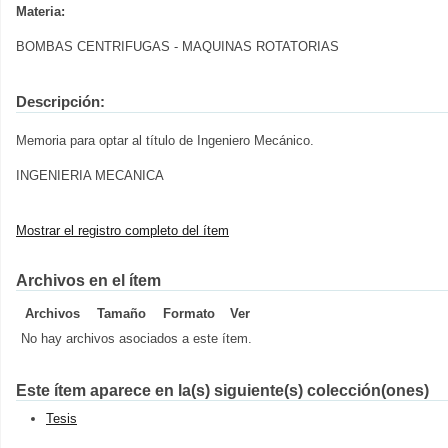
Materia:
BOMBAS CENTRIFUGAS - MAQUINAS ROTATORIAS
Descripción:
Memoria para optar al título de Ingeniero Mecánico.
INGENIERIA MECANICA
Mostrar el registro completo del ítem
Archivos en el ítem
Archivos
Tamaño
Formato
Ver
No hay archivos asociados a este ítem.
Este ítem aparece en la(s) siguiente(s) colección(ones)
Tesis