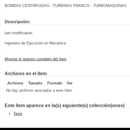
BOMBAS CENTRIFUGAS - TURBINAS FRANCIS - TURBOMAQUINAS
Descripción:
last modification
Ingeniero de Ejecución en Mecánica
Mostrar el registro completo del ítem
Archivos en el ítem
Archivos
Tamaño
Formato
Ver
No hay archivos asociados a este ítem.
Este ítem aparece en la(s) siguiente(s) colección(ones)
Tesis