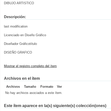
DIBUJO ARTISTICO
Descripción:
last modification
Licenciado en Diseño Gráfico
Diseñador Gráficotítulo
DISEÑO GRAFICO
Mostrar el registro completo del ítem
Archivos en el ítem
Archivos
Tamaño
Formato
Ver
No hay archivos asociados a este ítem.
Este ítem aparece en la(s) siguiente(s) colección(ones)