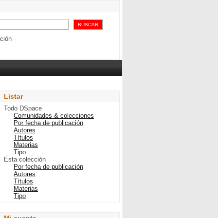
ción
Listar
Todo DSpace
Comunidades & colecciones
Por fecha de publicación
Autores
Títulos
Materias
Tipo
Esta colección
Por fecha de publicación
Autores
Títulos
Materias
Tipo