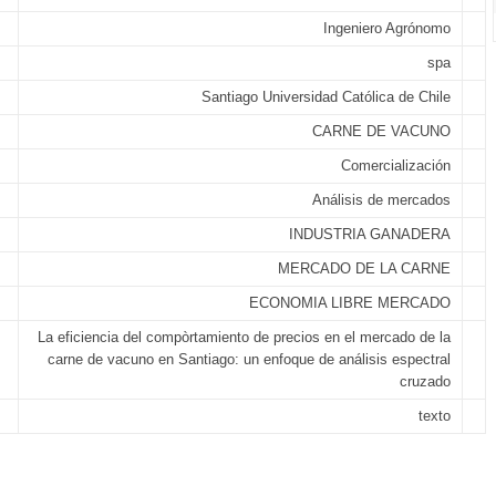
Ingeniero Agrónomo
spa
Santiago Universidad Católica de Chile
CARNE DE VACUNO
Comercialización
Análisis de mercados
INDUSTRIA GANADERA
MERCADO DE LA CARNE
ECONOMIA LIBRE MERCADO
La eficiencia del compòrtamiento de precios en el mercado de la
carne de vacuno en Santiago: un enfoque de análisis espectral
cruzado
texto